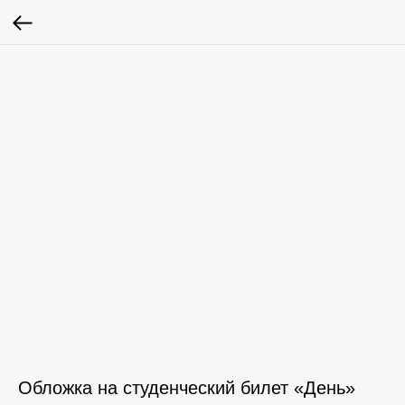
Обложка на студенческий билет «День»