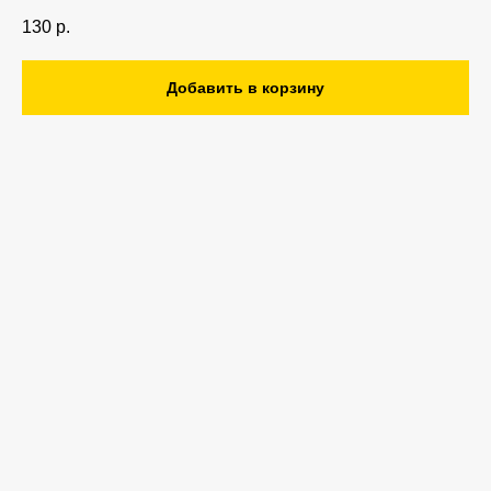
130
р.
Добавить в корзину