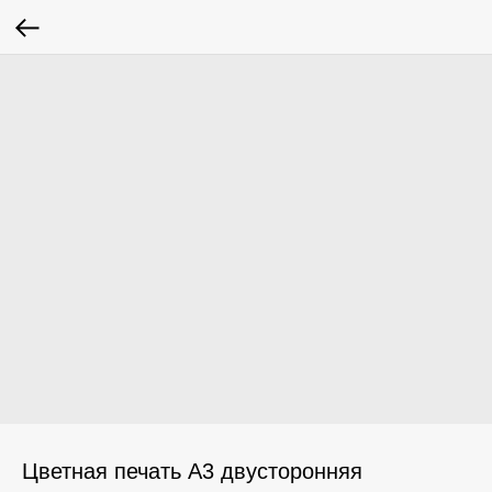
Цветная печать А3 двусторонняя